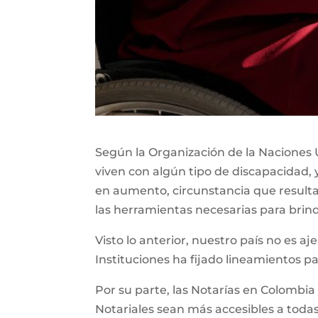
Según la Organización de la Naciones U
viven con algún tipo de discapacidad, 
en aumento, circunstancia que resul
las herramientas necesarias para brin
Visto lo anterior, nuestro país no es aj
Instituciones ha fijado lineamientos p
Por su parte, las Notarías en Colombia
Notariales sean más accesibles a todas