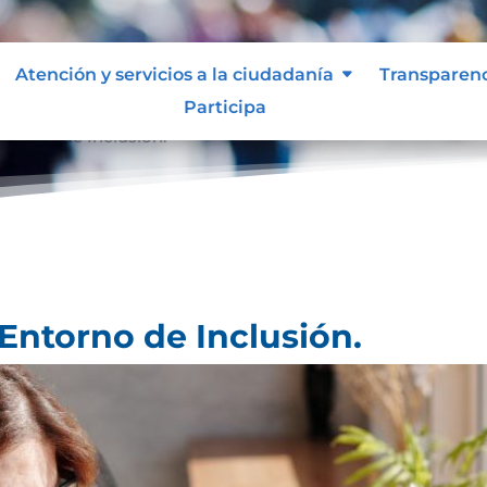
Atención y servicios a la ciudadanía
Transparen
Participa
ntorno de Inclusión.
Entorno de Inclusión.