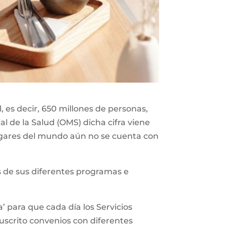
 es decir, 650 millones de personas,
l de la Salud (OMS) dicha cifra viene
gares del mundo aún no se cuenta con
vés de sus diferentes programas e
’ para que cada día los Servicios
suscrito convenios con diferentes