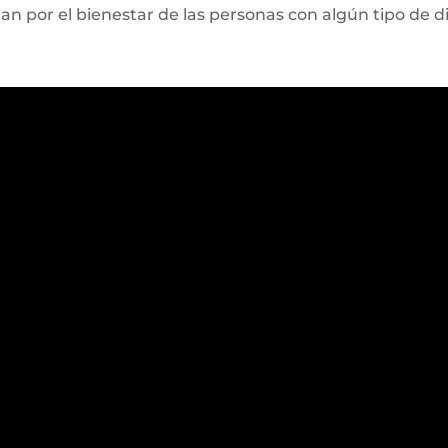
n por el bienestar de las personas con algún tipo de d