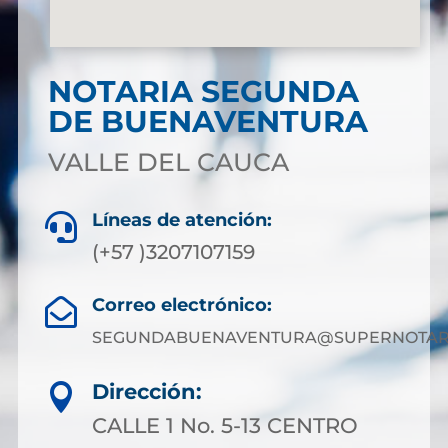
NOTARIA SEGUNDA
DE BUENAVENTURA
VALLE DEL CAUCA
Líneas de atención:

(+57 )3207107159
Correo electrónico:

SEGUNDABUENAVENTURA@SUPERNOTARI
Dirección:

CALLE 1 No. 5-13 CENTRO