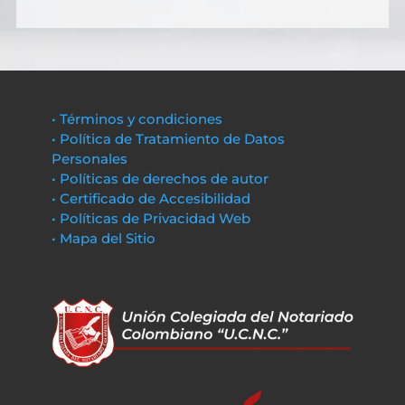
• Términos y condiciones
• Política de Tratamiento de Datos
Personales
• Políticas de derechos de autor
• Certificado de Accesibilidad
• Políticas de Privacidad Web
• Mapa del Sitio