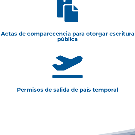

Actas de comparecencia para otorgar escritura
pública

Permisos de salida de país temporal