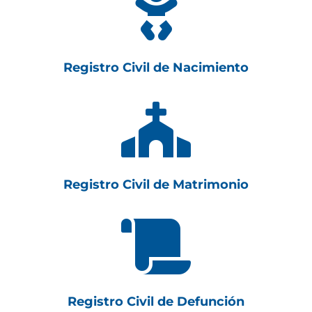

Registro Civil de Nacimiento

Registro Civil de Matrimonio

Registro Civil de Defunción