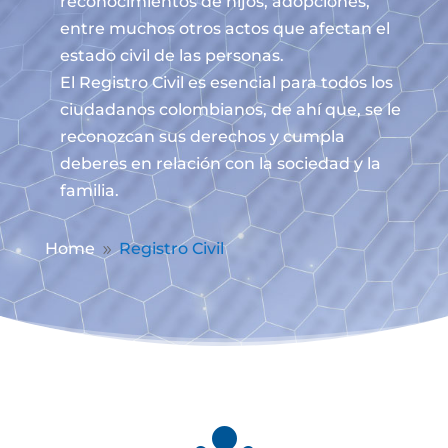
reconocimientos de hijos, adopciones,
entre muchos otros actos que afectan el
estado civil de las personas.
El Registro Civil es esencial para todos los
ciudadanos colombianos, de ahí que, se le
reconozcan sus derechos y cumpla
deberes en relación con la sociedad y la
familia.
Home
Registro Civil
9