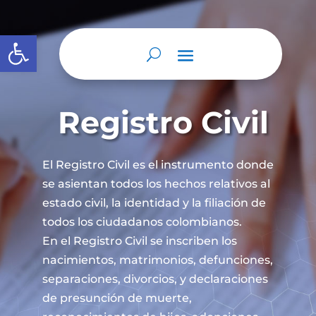
Abrir barra de herramientas
Registro Civil
El Registro Civil es el instrumento donde
se asientan todos los hechos relativos al
estado civil, la identidad y la filiación de
todos los ciudadanos colombianos.
En el Registro Civil se inscriben los
nacimientos, matrimonios, defunciones,
separaciones, divorcios, y declaraciones
de presunción de muerte,