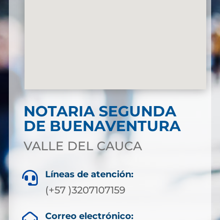
NOTARIA SEGUNDA
DE BUENAVENTURA
VALLE DEL CAUCA
Líneas de atención:

(+57 )3207107159
Correo electrónico:
