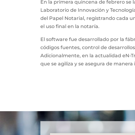
En la primera quincena de febrero se l
Laboratorio de Innovación y Tecnologí
del Papel Notarial, registrando cada 
el uso final en la notaría.
El software fue desarrollado por la fá
códigos fuentes, control de desarrollos
Adicionalmente, en la actualidad eN-T
que se agiliza y se asegura de manera 