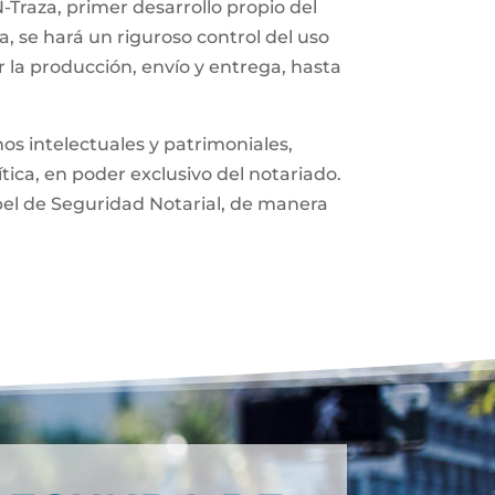
-Traza, primer desarrollo propio del
, se hará un riguroso control del uso
 la producción, envío y entrega, hasta
os intelectuales y patrimoniales,
ítica, en poder exclusivo del notariado.
pel de Seguridad Notarial, de manera