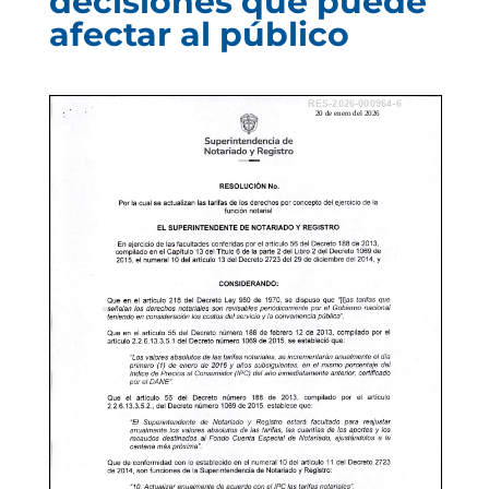
decisiones que puede
afectar al público