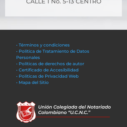
CALLE 1 No. 5-13 CENTRO
• Términos y condiciones
• Política de Tratamiento de Datos
Personales
• Políticas de derechos de autor
• Certificado de Accesibilidad
• Políticas de Privacidad Web
• Mapa del Sitio