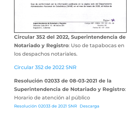
Circular 352 del 2022, Superintendencia de
Notariado y Registro
: Uso de tapabocas en
los despachos notariales.
Circular 352 de 2022 SNR
Resolución 02033 de 08-03-2021 de la
Superintendencia de Notariado y Registro
:
Horario de atención al público
Resolución 02033 de 2021 SNR
Descarga