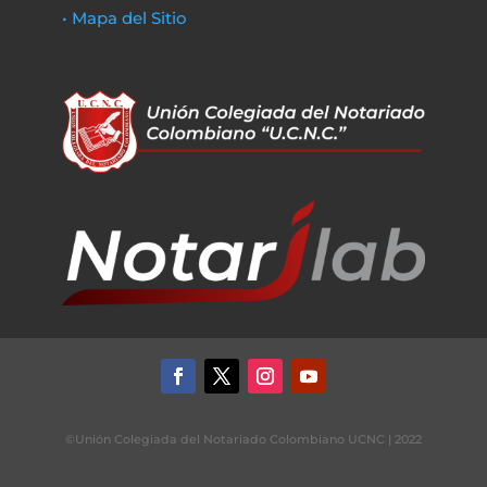
• Mapa del Sitio
©Unión Colegiada del Notariado Colombiano UCNC | 2022