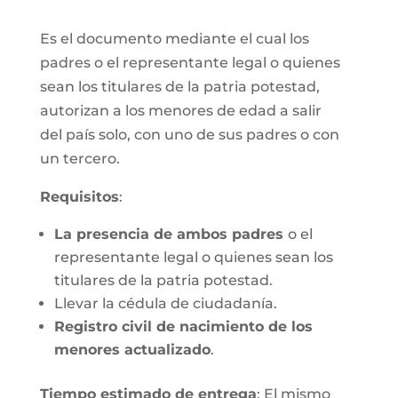
Es el documento mediante el cual los
padres o el representante legal o quienes
sean los titulares de la patria potestad,
autorizan a los menores de edad a salir
del país solo, con uno de sus padres o con
un tercero.
Requisitos
:
La presencia de ambos padres
o el
representante legal o quienes sean los
titulares de la patria potestad.
Llevar la cédula de ciudadanía.
Registro civil de nacimiento de los
menores actualizado
.
Tiempo estimado de entrega
: El mismo