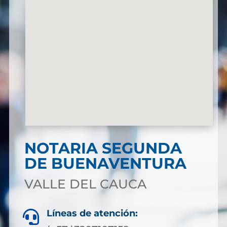
NOTARIA SEGUNDA
DE BUENAVENTURA
VALLE DEL CAUCA
Líneas de atención:
