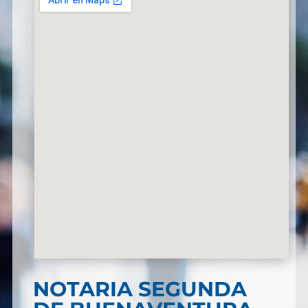
NOTARIA SEGUNDA