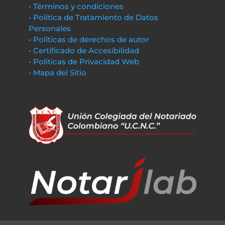
• Términos y condiciones
• Política de Tratamiento de Datos
Personales
• Políticas de derechos de autor
• Certificado de Accesibilidad
• Políticas de Privacidad Web
• Mapa del Sitio