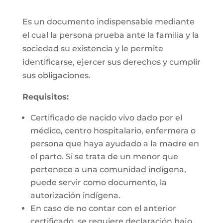
Es un documento indispensable mediante
el cual la persona prueba ante la familia y la
sociedad su existencia y le permite
identificarse, ejercer sus derechos y cumplir
sus obligaciones.
Requisitos:
Certificado de nacido vivo dado por el
médico, centro hospitalario, enfermera o
persona que haya ayudado a la madre en
el parto. Si se trata de un menor que
pertenece a una comunidad indígena,
puede servir como documento, la
autorización indígena.
En caso de no contar con el anterior
certificado, se requiere declaración bajo