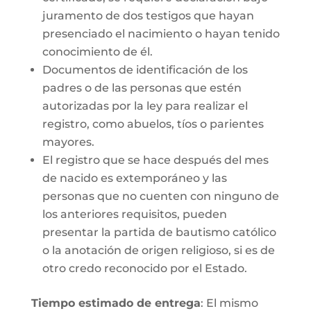
juramento de dos testigos que hayan
presenciado el nacimiento o hayan tenido
conocimiento de él.
Documentos de identificación de los
padres o de las personas que estén
autorizadas por la ley para realizar el
registro, como abuelos, tíos o parientes
mayores.
El registro que se hace después del mes
de nacido es extemporáneo y las
personas que no cuenten con ninguno de
los anteriores requisitos, pueden
presentar la partida de bautismo católico
o la anotación de origen religioso, si es de
otro credo reconocido por el Estado.
Tiempo estimado de entrega
: El mismo