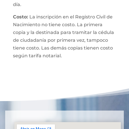
día.
Costo:
La inscripción en el Registro Civil de
Nacimiento no tiene costo. La primera
copia y la destinada para tramitar la cédula
de ciudadanía por primera vez, tampoco
tiene costo. Las demás copias tienen costo
según tarifa notarial.