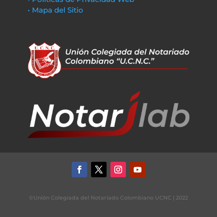
• Mapa del Sitio
©Unión Colegiada del Notariado Colombiano UCNC | 2022