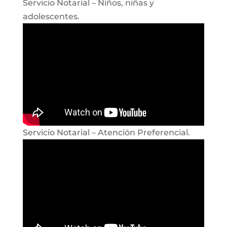
Servicio Notarial – Niños, niñas y
adolescentes.
Servicio Notarial – Atención Preferencial.