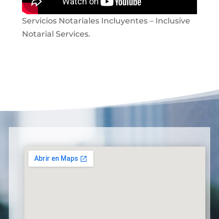
Servicios Notariales Incluyentes – Inclusive
Notarial Services.