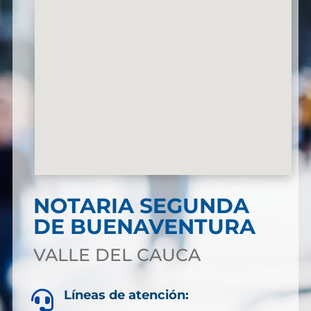
NOTARIA SEGUNDA
DE BUENAVENTURA
VALLE DEL CAUCA
Líneas de atención:
