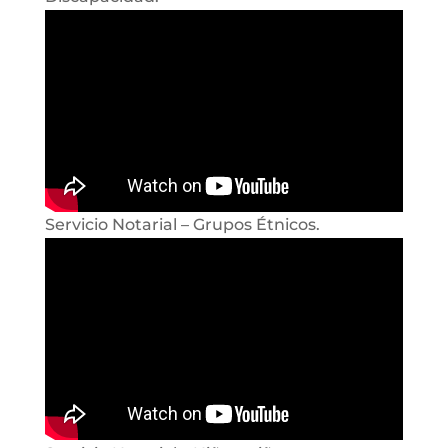
Servicio Notarial – Grupos Étnicos.