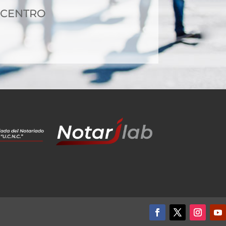
3 CENTRO