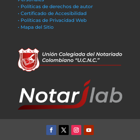
• Políticas de derechos de autor
• Certificado de Accesibilidad
• Políticas de Privacidad Web
• Mapa del Sitio