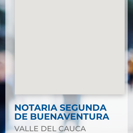
NOTARIA SEGUNDA
DE BUENAVENTURA
VALLE DEL CAUCA