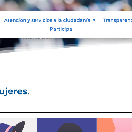
Atención y servicios a la ciudadanía
Transparen
Participa
formación para Mujeres.
ujeres.