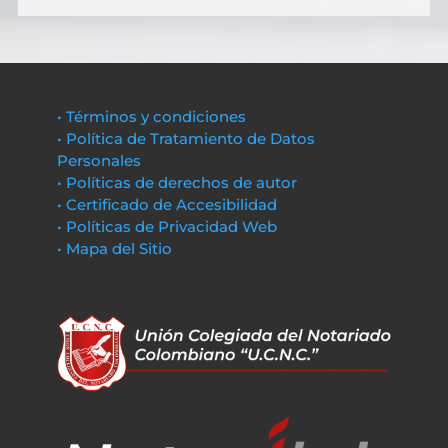
• Términos y condiciones
• Política de Tratamiento de Datos
Personales
• Políticas de derechos de autor
• Certificado de Accesibilidad
• Políticas de Privacidad Web
• Mapa del Sitio