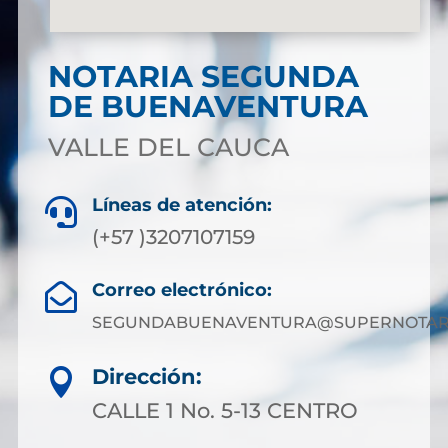
NOTARIA SEGUNDA
DE BUENAVENTURA
VALLE DEL CAUCA
Líneas de atención:

(+57 )3207107159
Correo electrónico:

SEGUNDABUENAVENTURA@SUPERNOTARI
Dirección:

CALLE 1 No. 5-13 CENTRO