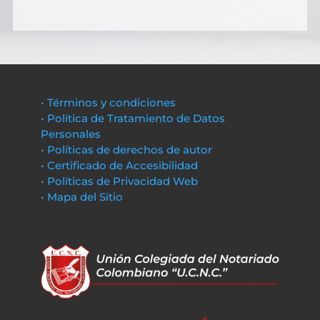
• Términos y condiciones
• Política de Tratamiento de Datos
Personales
• Políticas de derechos de autor
• Certificado de Accesibilidad
• Políticas de Privacidad Web
• Mapa del Sitio