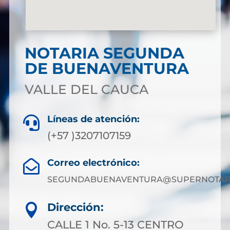
NOTARIA SEGUNDA
DE BUENAVENTURA
VALLE DEL CAUCA
Líneas de atención:

(+57 )3207107159
Correo electrónico:

SEGUNDABUENAVENTURA@SUPERNOTARI
Dirección:

CALLE 1 No. 5-13 CENTRO