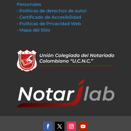
Personales
• Políticas de derechos de autor
• Certificado de Accesibilidad
• Políticas de Privacidad Web
• Mapa del Sitio