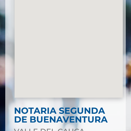
NOTARIA SEGUNDA
DE BUENAVENTURA