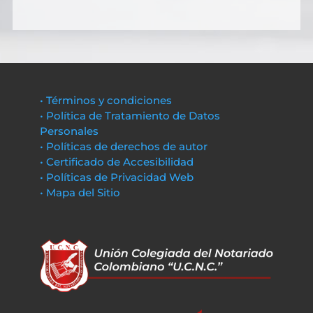
• Términos y condiciones
• Política de Tratamiento de Datos
Personales
• Políticas de derechos de autor
• Certificado de Accesibilidad
• Políticas de Privacidad Web
• Mapa del Sitio