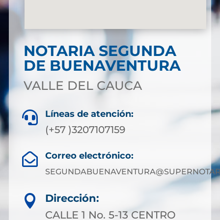
NOTARIA SEGUNDA
DE BUENAVENTURA
VALLE DEL CAUCA
Líneas de atención:

(+57 )3207107159
Correo electrónico:

SEGUNDABUENAVENTURA@SUPERNOTARI
Dirección:

CALLE 1 No. 5-13 CENTRO