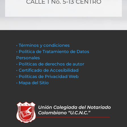
CALLE 1 No. 5-13 CENTRO
• Términos y condiciones
• Política de Tratamiento de Datos
Personales
• Políticas de derechos de autor
• Certificado de Accesibilidad
• Políticas de Privacidad Web
• Mapa del Sitio