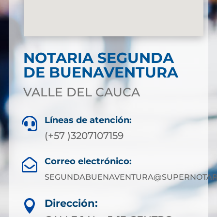
NOTARIA SEGUNDA
DE BUENAVENTURA
VALLE DEL CAUCA
Líneas de atención:

(+57 )3207107159
Correo electrónico:

SEGUNDABUENAVENTURA@SUPERNOTARI
Dirección:
